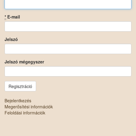
*
E-mail
Jelszó
Jelszó mégegyszer
Bejelentkezés
Megerősítési információk
Feloldási információk