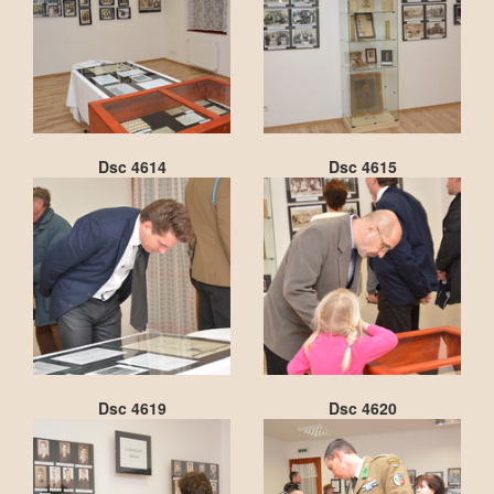
Dsc 4614
Dsc 4615
Dsc 4619
Dsc 4620