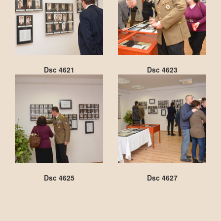
Dsc 4621
Dsc 4623
Dsc 4625
Dsc 4627