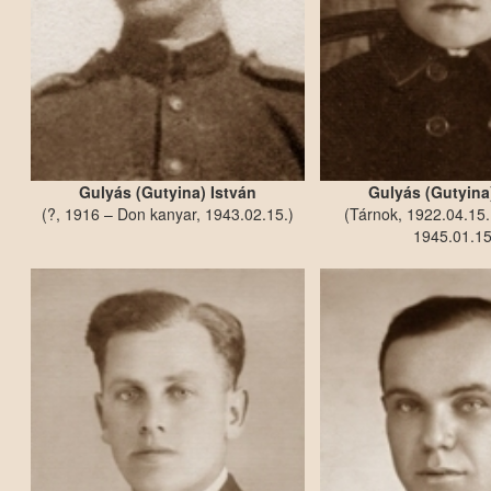
Gulyás (Gutyina) István
Gulyás (Gutyina
(?, 1916 – Don kanyar, 1943.02.15.)
(Tárnok, 1922.04.15.
1945.01.15