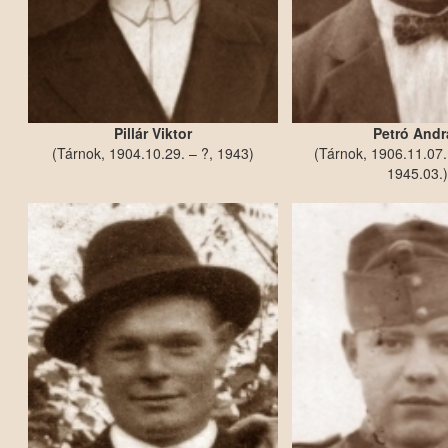
Pillár Viktor
Petró Andr
(Tárnok, 1904.10.29. – ?, 1943)
(Tárnok, 1906.11.07.
1945.03.)