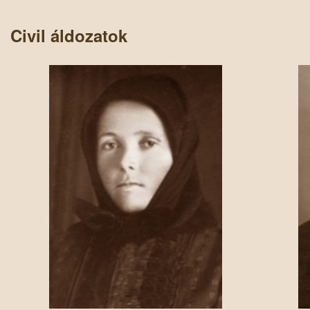
Civil áldozatok