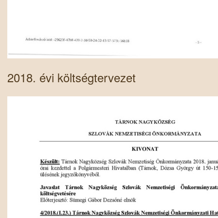
2018. évi költségtervezet