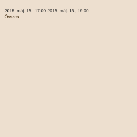
2015. máj. 15., 17:00-2015. máj. 15., 19:00
Összes